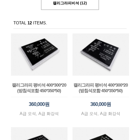
캘리그라피비석 (12)
TOTAL
12
ITEMS.
캘리그라피 평비석 400*300*20
캘리그라피 평비석 400*300*20
(받침석포함 450*350*50)
(받침석포함 450*350*50)
360,000원
360,000원
A급 오석, A급 화강석
A급 오석, A급 화강석