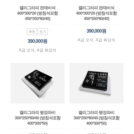
캘리그라피 판재비석
캘리그라피 판재비석
400*300*20 (받침석포함
400*300*20 (받침석포함
450*350*80/40)
450*350*80/40)
390,000원
추천
인기
A급 오석, A급 화강석
390,000원
A급 오석, A급 화강석
캘리그라피 평장와비
캘리그라피 평장와비
300*250*80/40 (받침석포함
300*250*80/40 (받침석포함
400*300*50)
400*300*50)