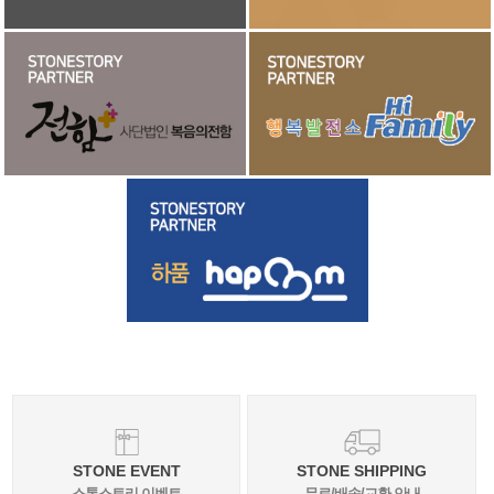
STONE EVENT
STONE SHIPPING
스톤스토리 이벤트
무료/배송/교환 안내