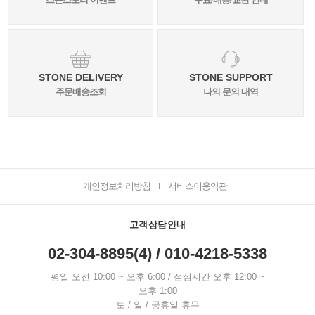
STONE DELIVERY
STONE SUPPORT
주문배송조회
나의 문의 내역
개인정보처리방침
서비스이용약관
I
고객상담안내
02-304-8895(4) / 010-4218-5338
평일 오전 10:00 ~ 오후 6:00 / 점심시간 오후 12:00 ~
오후 1:00
토 / 일 / 공휴일 휴무