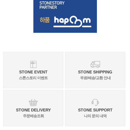
STONE EVENT
STONE SHIPPING
스톤스토리 이벤트
무료/배송/교환 안내
STONE DELIVERY
STONE SUPPORT
주문배송조회
나의 문의 내역