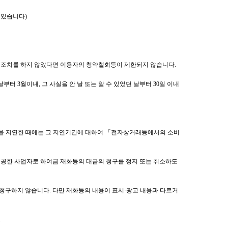
 있습니다)
의 조치를 하지 않았다면 이용자의 청약철회등이 제한되지 않습니다.
 3월이내, 그 사실을 안 날 또는 알 수 있었던 날부터 30일 이내
환급을 지연한 때에는 그 지연기간에 대하여 「전자상거래등에서의 소비
제공한 사업자로 하여금 재화등의 대금의 청구를 정지 또는 취소하도
청구하지 않습니다. 다만 재화등의 내용이 표시·광고 내용과 다르거
.