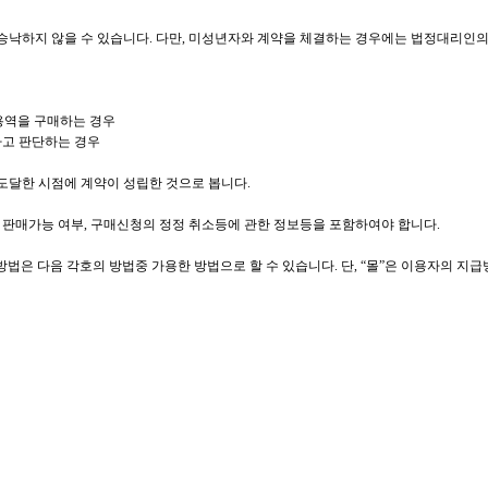
 승낙하지 않을 수 있습니다. 다만, 미성년자와 계약을 체결하는 경우에는 법정대리인
용역을 구매하는 경우
다고 판단하는 경우
도달한 시점에 계약이 성립한 것으로 봅니다.
 판매가능 여부, 구매신청의 정정 취소등에 관한 정보등을 포함하여야 합니다.
급방법은 다음 각호의 방법중 가용한 방법으로 할 수 있습니다. 단, “몰”은 이용자의 