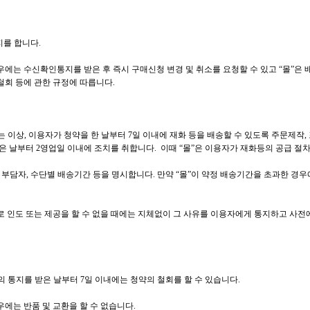
를 합니다.
는 수신확인통지를 받은 후 즉시 구매신청 변경 및 취소를 요청할 수 있고 “몰”은 
철회 등에 관한 규정에 따릅니다.
이상, 이용자가 청약을 한 날부터 7일 이내에 재화 등을 배송할 수 있도록 주문제작, 포
은 날부터 2영업일 이내에 조치를 취합니다. 이때 “몰”은 이용자가 재화등의 공급 절차
부담자, 수단별 배송기간 등을 명시합니다. 만약 “몰”이 약정 배송기간을 초과한 경우
유로 인도 또는 제공을 할 수 없을 때에는 지체없이 그 사유를 이용자에게 통지하고 사전
 통지를 받은 날부터 7일 이내에는 청약의 철회를 할 수 있습니다.
에는 반품 및 교환을 할 수 없습니다.