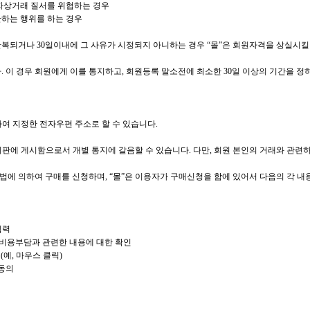
전자상거래 질서를 위협하는 경우
반하는 행위를 하는 경우
 반복되거나 30일이내에 그 사유가 시정되지 아니하는 경우 “몰”은 회원자격을 상실시킬
 이 경우 회원에게 이를 통지하고, 회원등록 말소전에 최소한 30일 이상의 기간을 정
하여 지정한 전자우편 주소로 할 수 있습니다.
게시판에 게시함으로서 개별 통지에 갈음할 수 있습니다. 다만, 회원 본인의 거래와 관
방법에 의하여 구매를 신청하며, “몰”은 이용자가 구매신청을 함에 있어서 다음의 각 내용
입력
 비용부담과 관련한 내용에 대한 확인
예, 마우스 클릭)
 동의