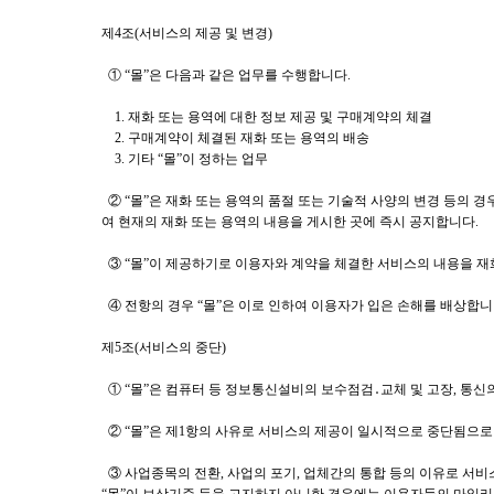
제4조(서비스의 제공 및 변경)
① “몰”은 다음과 같은 업무를 수행합니다.
1. 재화 또는 용역에 대한 정보 제공 및 구매계약의 체결
2. 구매계약이 체결된 재화 또는 용역의 배송
3. 기타 “몰”이 정하는 업무
② “몰”은 재화 또는 용역의 품절 또는 기술적 사양의 변경 등의 
여 현재의 재화 또는 용역의 내용을 게시한 곳에 즉시 공지합니다.
③ “몰”이 제공하기로 이용자와 계약을 체결한 서비스의 내용을 재
④ 전항의 경우 “몰”은 이로 인하여 이용자가 입은 손해를 배상합니
제5조(서비스의 중단)
① “몰”은 컴퓨터 등 정보통신설비의 보수점검․교체 및 고장, 통신
② “몰”은 제1항의 사유로 서비스의 제공이 일시적으로 중단됨으로 
③ 사업종목의 전환, 사업의 포기, 업체간의 통합 등의 이유로 서비