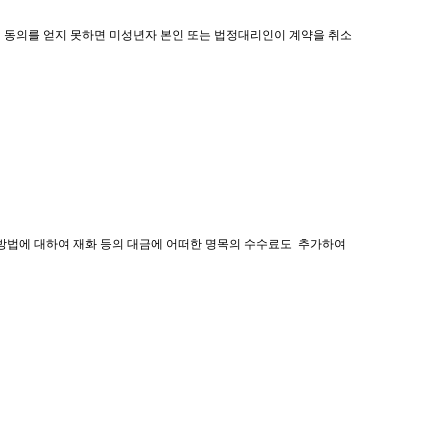
의 동의를 얻지 못하면 미성년자 본인 또는 법정대리인이 계약을 취소
지급방법에 대하여 재화 등의 대금에 어떠한 명목의 수수료도 추가하여