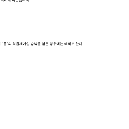
용자에게 지급합니다.
 “몰”의 회원재가입 승낙을 얻은 경우에는 예외로 한다.