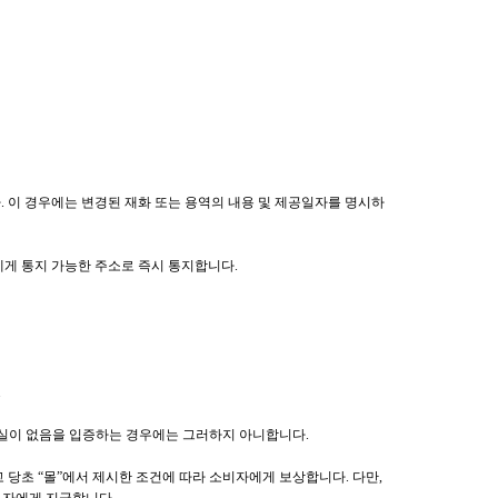
. 이 경우에는 변경된 재화 또는 용역의 내용 및 제공일자를 명시하
에게 통지 가능한 주소로 즉시 통지합니다.
.
 과실이 없음을 입증하는 경우에는 그러하지 아니합니다.
 당초 “몰”에서 제시한 조건에 따라 소비자에게 보상합니다. 다만,