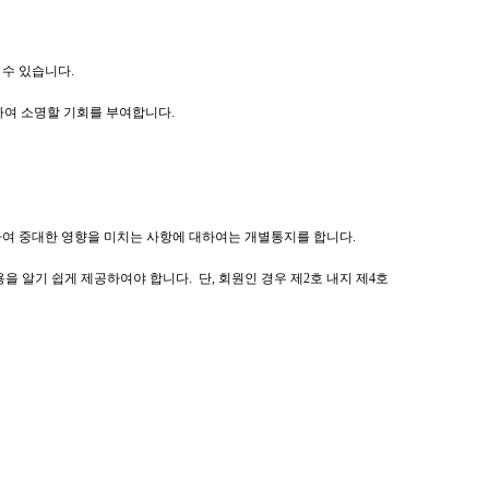
 수 있습니다.
하여 소명할 기회를 부여합니다.
련하여 중대한 영향을 미치는 사항에 대하여는 개별통지를 합니다.
을 알기 쉽게 제공하여야 합니다. 단, 회원인 경우 제2호 내지 제4호