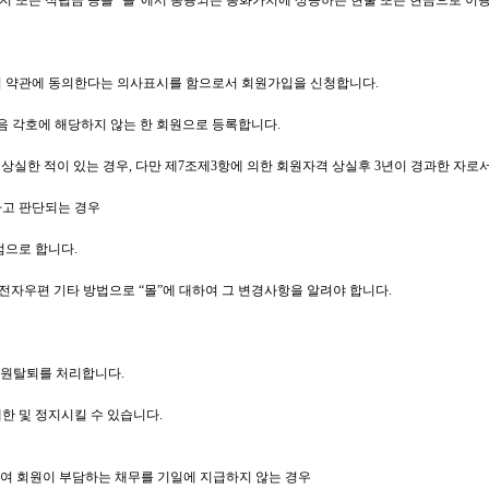
지 또는 적립금 등을 “몰”에서 통용되는 통화가치에 상응하는 현물 또는 현금으로 이
 이 약관에 동의한다는 의사표시를 함으로서 회원가입을 신청합니다.
다음 각호에 해당하지 않는 한 회원으로 등록합니다.
상실한 적이 있는 경우, 다만 제7조제3항에 의한 회원자격 상실후 3년이 경과한 자로서
다고 판단되는 경우
점으로 합니다.
 전자우편 기타 방법으로 “몰”에 대하여 그 변경사항을 알려야 합니다.
 회원탈퇴를 처리합니다.
한 및 정지시킬 수 있습니다.
련하여 회원이 부담하는 채무를 기일에 지급하지 않는 경우