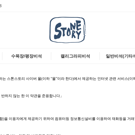
8
수목장/평장비석
캘리그라피비석
일반비석(기타
하는 스톤스토리 사이버 몰(이하 “몰”이라 한다)에서 제공하는 인터넷 관련 서비스(이하
 반하지 않는 한 이 약관을 준용합니다」
라 함)을 이용자에게 제공하기 위하여 컴퓨터등 정보통신설비를 이용하여 재화등을 거래