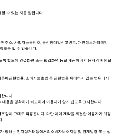
할 수 있는 자를 말합니다.
전자우편주소, 사업자등록번호, 통신판매업신고번호, 개인정보관리책임
있도록 할 수 있습니다.
있도록 별도의 연결화면 또는 팝업화면 등을 제공하여 이용자의 확인을
등에관한법률, 소비자보호법 등 관련법을 위배하지 않는 범위에서
지합니다.
후 내용을 명확하게 비교하여 이용자가 알기 쉽도록 표시합니다.
관조항이 그대로 적용됩니다. 다만 이미 계약을 체결한 이용자가 개정
다.
가 정하는 전자상거래등에서의소비자보호지침 및 관계법령 또는 상