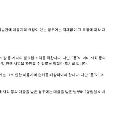
배송전에 이용자의 요청이 있는 경우에는 지체없이 그 요청에 따라 처
장 등 기타의 필요한 조치를 취합니다. 다만, “몰”이 이미 재화 등의
 및 진행 사항을 확인할 수 있도록 적절한 조치를 합니다.
에는 그로 인한 이용자의 손해를 배상하여야 합니다. 다만 “몰”이 고
에 재화 등의 대금을 받은 경우에는 대금을 받은 날부터 2영업일 이내