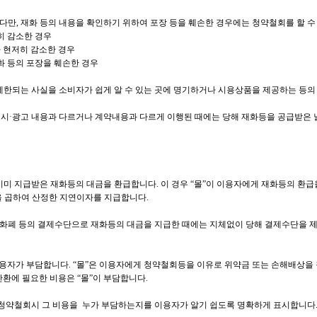
(다만, 재화 등의 내용을 확인하기 위하여 포장 등을 훼손한 경우에는 청약철회를 할 수
히 감소한 경우
 현저히 감소한 경우
화 등의 포장을 훼손한 경우
이 제한되는 사실을 소비자가 쉽게 알 수 있는 곳에 명기하거나 시용상품을 제공하는 등
시·광고 내용과 다르거나 계약내용과 다르게 이행된 때에는 당해 재화등을 공급받은 날부터
 이미 지급받은 재화등의 대금을 환급합니다. 이 경우 “몰”이 이용자에게 재화등의 
)을 곱하여 산정한 지연이자를 지급합니다.
자화폐 등의 결제수단으로 재화등의 대금을 지급한 때에는 지체없이 당해 결제수단을 
자가 부담합니다. “몰”은 이용자에게 청약철회등을 이유로 위약금 또는 손해배상을 
환에 필요한 비용은 “몰”이 부담합니다.
 청약철회시 그 비용을 누가 부담하는지를 이용자가 알기 쉽도록 명확하게 표시합니다