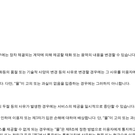
경우에는 장차 체결되는 계약에 의해 제공할 재화 또는 용역의 내용을 변경할 수 있습니다
화등의 품절 또는 기술적 사양의 변경 등의 사유로 변경할 경우에는 그 사유를 이용자
다. 다만, “몰”이 고의 또는 과실이 없음을 입증하는 경우에는 그러하지 아니합니다.
의 두절 등의 사유가 발생한 경우에는 서비스의 제공을 일시적으로 중단할 수 있습니다
인하여 이용자 또는 제3자가 입은 손해에 대하여 배상합니다. 단, “몰”이 고의 또는
스를 제공할 수 없게 되는 경우에는 “몰”은 제8조에 정한 방법으로 이용자에게 통지하고