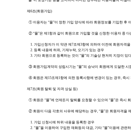
“몰”이 보상기준 등을 고지하지 아니한 경우에는 이용자들의 마일리
제6조(회원가입)
① 이용자는 “몰”이 정한 가입 양식에 따라 회원정보를 기입한 후
② “몰”은 제1항과 같이 회원으로 가입할 것을 신청한 이용자 중 
1. 가입신청자가 이 약관 제7조제3항에 의하여 이전에 회원자격을 
2. 등록 내용에 허위, 기재누락, 오기가 있는 경우
3. 기타 회원으로 등록하는 것이 “몰”의 기술상 현저히 지장이 있
③ 회원가입계약의 성립시기는 “몰”의 승낙이 회원에게 도달한 시
④ 회원은 제15조제1항에 의한 등록사항에 변경이 있는 경우, 즉시
제7조(회원 탈퇴 및 자격 상실 등)
① 회원은 “몰”에 언제든지 탈퇴를 요청할 수 있으며 “몰”은 즉시
② 회원이 다음 각호의 사유에 해당하는 경우, “몰”은 회원자격을 제
1. 가입 신청시에 허위 내용을 등록한 경우
2. “몰”을 이용하여 구입한 재화등의 대금, 기타 “몰”이용에 관