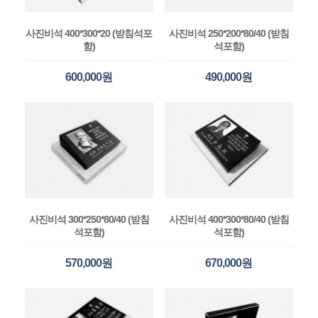
사진비석 400*300*20 (받침석포
사진비석 250*200*80/40 (받침
함)
석포함)
600,000원
490,000원
사진비석 300*250*80/40 (받침
사진비석 400*300*80/40 (받침
석포함)
석포함)
570,000원
670,000원