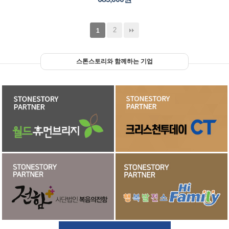
2
1
스톤스토리와 함께하는 기업