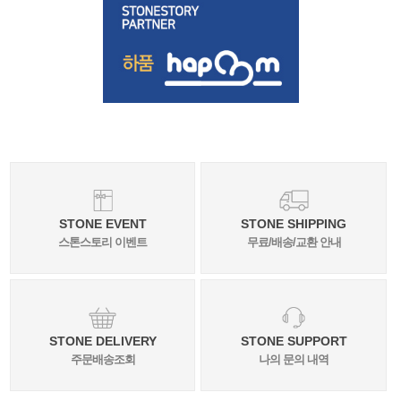
STONE EVENT
STONE SHIPPING
스톤스토리 이벤트
무료/배송/교환 안내
STONE DELIVERY
STONE SUPPORT
주문배송조회
나의 문의 내역