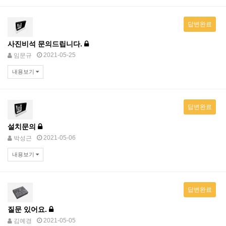
답변완료
사진비석 문의드립니다.
2021-05-25
임문규
내용보기
답변완료
설치문의
2021-05-06
박성근
내용보기
답변완료
질문 있어요.
2021-05-05
김예경