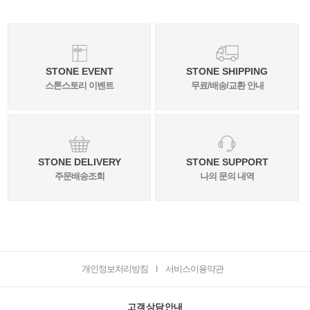
STONE EVENT
STONE SHIPPING
스톤스토리 이벤트
무료/배송/교환 안내
STONE DELIVERY
STONE SUPPORT
주문배송조회
나의 문의 내역
개인정보처리방침
서비스이용약관
I
고객상담안내