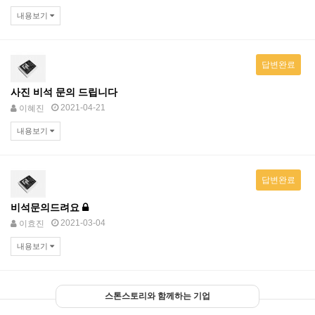
내용보기
답변완료
사진 비석 문의 드립니다
2021-04-21
이혜진
내용보기
답변완료
비석문의드려요
2021-03-04
이효진
내용보기
스톤스토리와 함께하는 기업