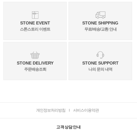
STONE EVENT
STONE SHIPPING
스톤스토리 이벤트
무료/배송/교환 안내
STONE DELIVERY
STONE SUPPORT
주문배송조회
나의 문의 내역
개인정보처리방침
서비스이용약관
I
고객상담안내