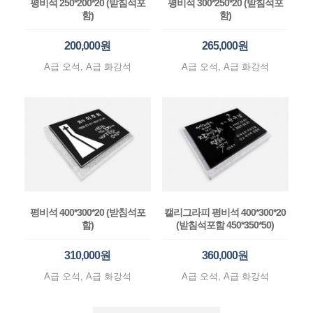
평비석 250*200*20 (받침석포
평비석 300*250*20 (받침석포
함)
함)
200,000원
265,000원
A급 오석, A급 화강석
A급 오석, A급 화강석
평비석 400*300*20 (받침석포
캘리그라피 평비석 400*300*20
함)
(받침석포함 450*350*50)
310,000원
360,000원
A급 오석, A급 화강석
A급 오석, A급 화강석