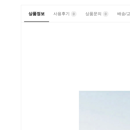
상품정보
사용후기
상품문의
배송/
0
0