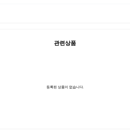
관련상품
등록된 상품이 없습니다.