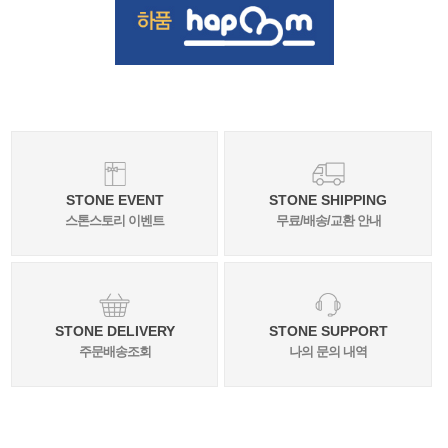
STONE EVENT
STONE SHIPPING
스톤스토리 이벤트
무료/배송/교환 안내
STONE DELIVERY
STONE SUPPORT
주문배송조회
나의 문의 내역