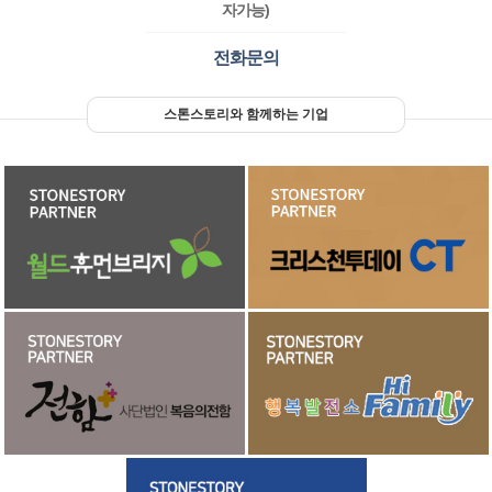
자가능)
전화문의
스톤스토리와 함께하는 기업