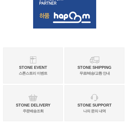
STONE EVENT
STONE SHIPPING
스톤스토리 이벤트
무료/배송/교환 안내
STONE DELIVERY
STONE SUPPORT
주문배송조회
나의 문의 내역