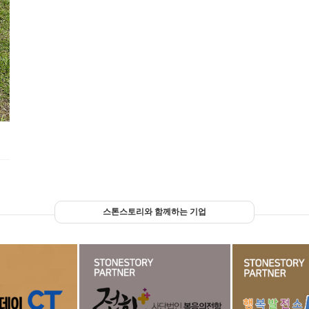
스톤스토리와 함께하는 기업