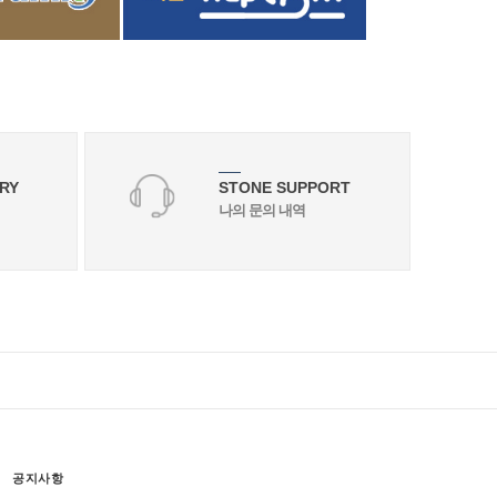
RY
STONE SUPPORT
나의 문의 내역
공지사항