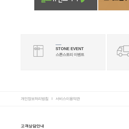
STONE EVENT
스톤스토리 이벤트
개인정보처리방침
서비스이용약관
I
고객상담안내