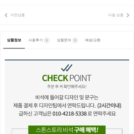
이전상품
다음 상품
상품정보
사용후기
상품문의
배송/교환
0
0