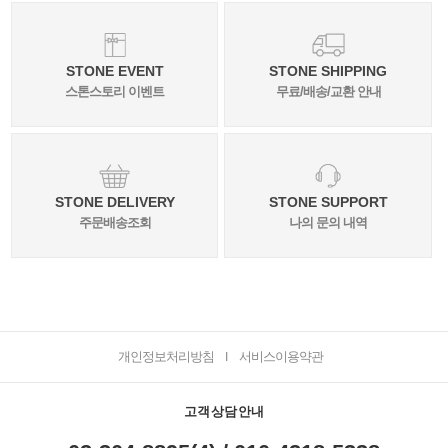
STONE EVENT
STONE SHIPPING
스톤스토리 이벤트
무료/배송/교환 안내
STONE DELIVERY
STONE SUPPORT
주문배송조회
나의 문의 내역
개인정보처리방침
서비스이용약관
I
고객상담안내