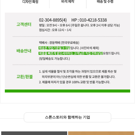
스톤스토리와 함께하는 기업