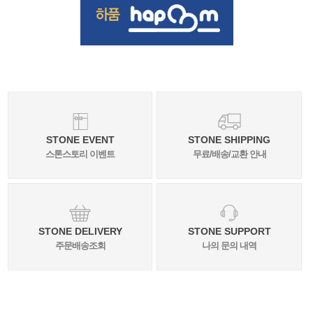
STONE EVENT
STONE SHIPPING
스톤스토리 이벤트
무료/배송/교환 안내
STONE DELIVERY
STONE SUPPORT
주문배송조회
나의 문의 내역