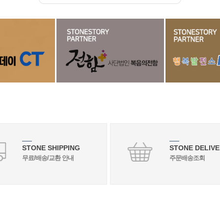
STONE SHIPPING
STONE DELIVE
무료/배송/교환 안내
주문배송조회