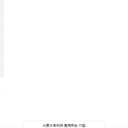
스톤스토리와 함께하는 기업