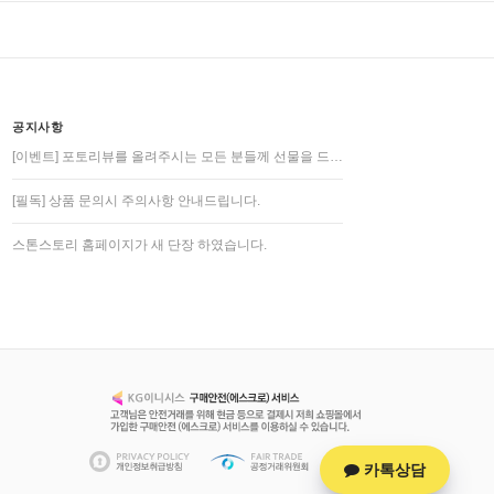
공지사항
[이벤트] 포토리뷰를 올려주시는 모든 분들께 선물을 드…
[필독] 상품 문의시 주의사항 안내드립니다.
스톤스토리 홈페이지가 새 단장 하였습니다.
카톡상담