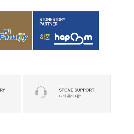
RY
STONE SUPPORT
나의 문의 내역