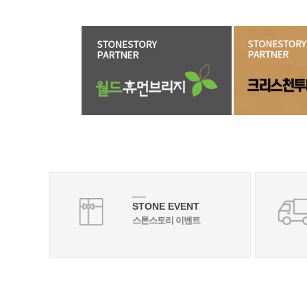
STONE EVENT
스톤스토리 이벤트