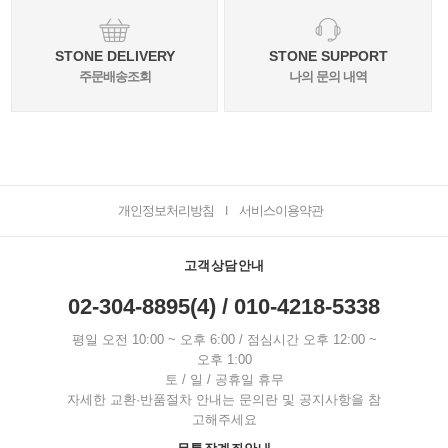
STONE DELIVERY
STONE SUPPORT
주문배송조회
나의 문의 내역
개인정보처리방침
서비스이용약관
I
고객상담안내
02-304-8895(4) / 010-4218-5338
평일 오전 10:00 ~ 오후 6:00 / 점심시간 오후 12:00 ~
오후 1:00
토 / 일 / 공휴일 휴무
자세한 교환·반품절차 안내는 문의란 및 공지사항을 참
고해주세요