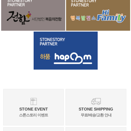
STONE EVENT
STONE SHIPPING
스톤스토리 이벤트
무료/배송/교환 안내