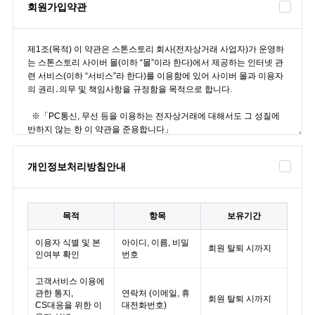
회원가입약관
개인정보처리방침안내
목적
항목
보유기간
이용자 식별 및 본
아이디, 이름, 비밀
회원 탈퇴 시까지
인여부 확인
번호
고객서비스 이용에
관한 통지,
연락처 (이메일, 휴
회원 탈퇴 시까지
CS대응을 위한 이
대전화번호)