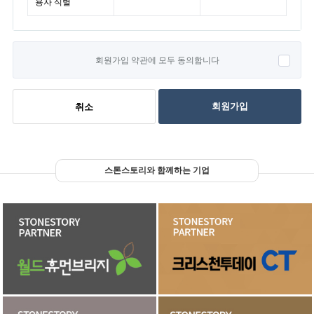
용자 식별
회원가입 약관에 모두 동의합니다
회원가입
취소
스톤스토리와 함께하는 기업