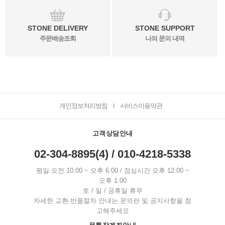
STONE DELIVERY
STONE SUPPORT
주문배송조회
나의 문의 내역
개인정보처리방침
서비스이용약관
I
고객상담안내
02-304-8895(4) / 010-4218-5338
평일 오전 10:00 ~ 오후 6:00 / 점심시간 오후 12:00 ~
오후 1:00
토 / 일 / 공휴일 휴무
자세한 교환·반품절차 안내는 문의란 및 공지사항을 참
고해주세요