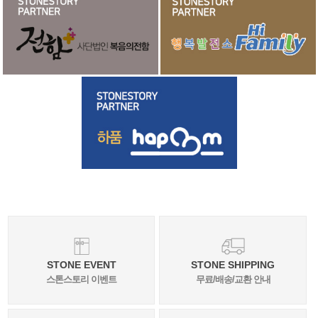
STONE EVENT
STONE SHIPPING
스톤스토리 이벤트
무료/배송/교환 안내