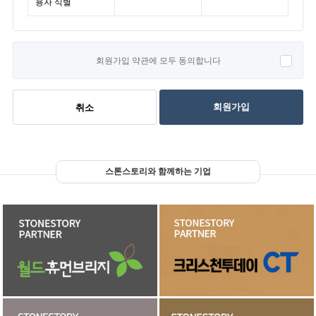
용자 식별
회원가입 약관에 모두 동의합니다
회원가입
취소
스톤스토리와 함께하는 기업