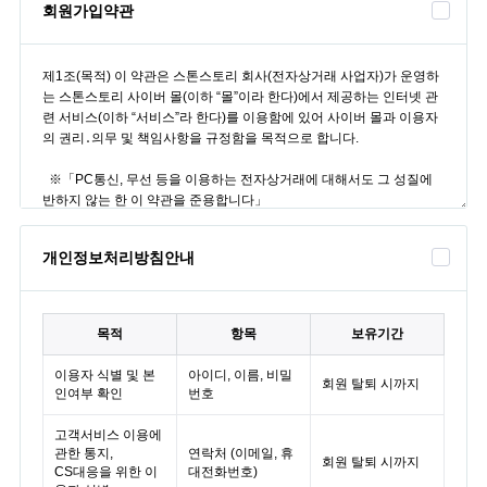
회원가입약관
개인정보처리방침안내
목적
항목
보유기간
이용자 식별 및 본
아이디, 이름, 비밀
회원 탈퇴 시까지
인여부 확인
번호
고객서비스 이용에
관한 통지,
연락처 (이메일, 휴
회원 탈퇴 시까지
CS대응을 위한 이
대전화번호)