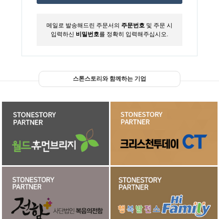
메일로 발송해드린 주문서의
주문번호
및 주문 시
입력하신
비밀번호
를 정확히 입력해주십시오.
스톤스토리와 함께하는 기업