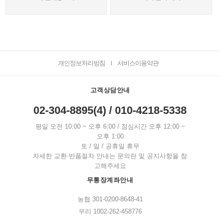
개인정보처리방침
서비스이용약관
I
고객상담안내
02-304-8895(4) / 010-4218-5338
평일 오전 10:00 ~ 오후 6:00 / 점심시간 오후 12:00 ~
오후 1:00
토 / 일 / 공휴일 휴무
자세한 교환·반품절차 안내는 문의란 및 공지사항을 참
고해주세요
무통장계좌안내
농협 301-0200-8648-41
우리 1002-262-458776