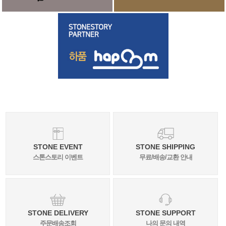
STONE EVENT
STONE SHIPPING
스톤스토리 이벤트
무료/배송/교환 안내
STONE DELIVERY
STONE SUPPORT
주문배송조회
나의 문의 내역