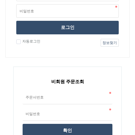
로그인
자동로그인
정보찾기
비회원 주문조회
확인