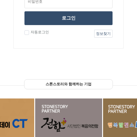
로그인
자동로그인
정보찾기
스톤스토리와 함께하는 기업