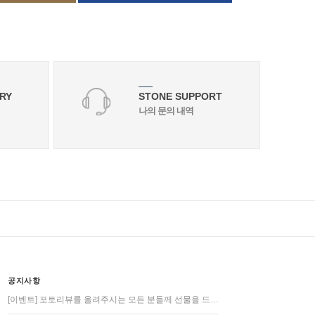
RY
STONE SUPPORT
나의 문의 내역
공지사항
[이벤트] 포토리뷰를 올려주시는 모든 분들께 선물을 드…