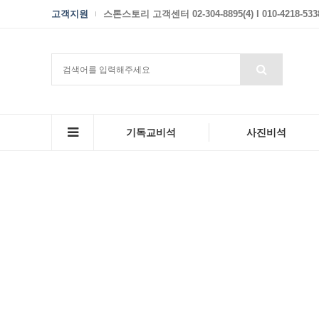
고객지원
스톤스토리 고객센터 02-304-8895(4) I 010-4218-533
기독교비석
사진비석